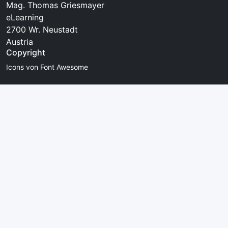
Mag. Thomas Griesmayer
eLearning
2700 Wr. Neustadt
Austria
Copyright
Icons von Font Awesome