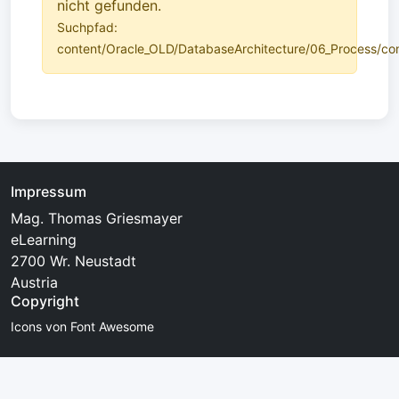
nicht gefunden.
Suchpfad:
content/Oracle_OLD/DatabaseArchitecture/06_Process/con
Impressum
Mag. Thomas Griesmayer
eLearning
2700 Wr. Neustadt
Austria
Copyright
Icons von Font Awesome